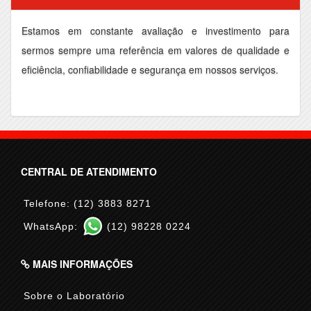
Estamos em constante avaliação e investimento para
sermos sempre uma referência em valores de qualidade e
eficiência, confiabilidade e segurança em nossos serviços.
CENTRAL DE ATENDIMENTO
Telefone: (12) 3883 8271
WhatsApp:
(12) 98228 0224
MAIS INFORMAÇÕES
Sobre o Laboratório