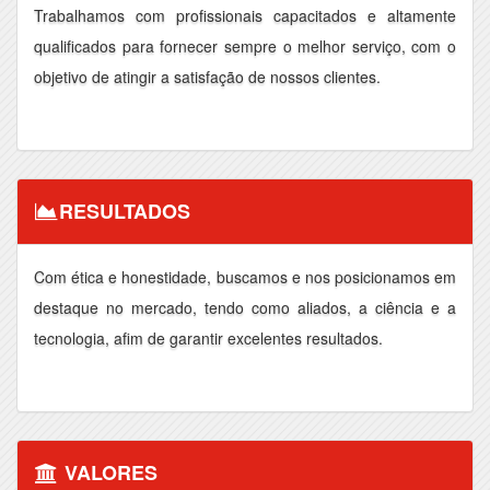
Trabalhamos com profissionais capacitados e altamente
qualificados para fornecer sempre o melhor serviço, com o
objetivo de atingir a satisfação de nossos clientes.
RESULTADOS
Com ética e honestidade, buscamos e nos posicionamos em
destaque no mercado, tendo como aliados, a ciência e a
tecnologia, afim de garantir excelentes resultados.
VALORES