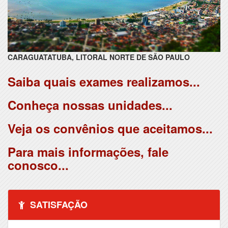
CARAGUATATUBA, LITORAL NORTE DE SÃO PAULO
Saiba quais exames realizamos...
Conheça nossas unidades...
Veja os convênios que aceitamos...
Para mais informações, fale
conosco...
SATISFAÇÃO