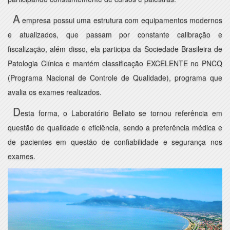
A
empresa possui uma estrutura com equipamentos modernos
e atualizados, que passam por constante calibração e
fiscalização, além disso, ela participa da Sociedade Brasileira de
Patologia Clínica e mantém classificação EXCELENTE no PNCQ
(Programa Nacional de Controle de Qualidade), programa que
avalia os exames realizados.
D
esta forma, o Laboratório Bellato se tornou referência em
questão de qualidade e eficiência, sendo a preferência médica e
de pacientes em questão de confiabilidade e segurança nos
exames.